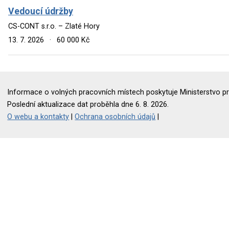
Vedoucí údržby
CS-CONT s.r.o. – Zlaté Hory
13. 7. 2026
·
60 000 Kč
Informace o volných pracovních místech poskytuje Ministerstvo pr
Poslední aktualizace dat proběhla dne 6. 8. 2026.
O webu a kontakty
|
Ochrana osobních údajů
|