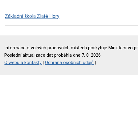
Základní škola Zlaté Hory
Informace o volných pracovních místech poskytuje Ministerstvo pr
Poslední aktualizace dat proběhla dne 7. 8. 2026.
O webu a kontakty
|
Ochrana osobních údajů
|