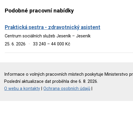
Podobné pracovní nabídky
Praktická sestra - zdravotnický asistent
Centrum sociálních služeb Jeseník – Jeseník
25. 6. 2026
·
33 240 – 44 000 Kč
Informace o volných pracovních místech poskytuje Ministerstvo pr
Poslední aktualizace dat proběhla dne 6. 8. 2026.
O webu a kontakty
|
Ochrana osobních údajů
|