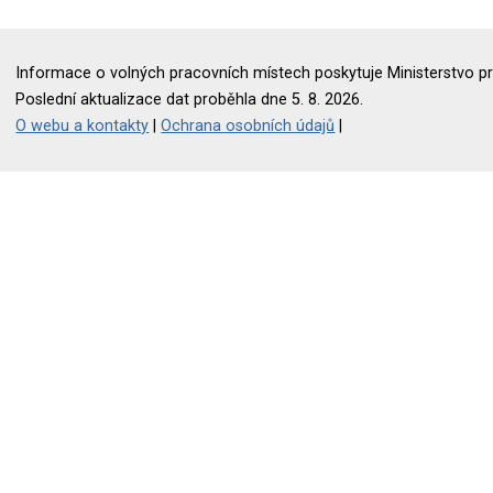
Informace o volných pracovních místech poskytuje Ministerstvo pr
Poslední aktualizace dat proběhla dne 5. 8. 2026.
O webu a kontakty
|
Ochrana osobních údajů
|