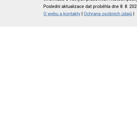
Poslední aktualizace dat proběhla dne 8. 8. 202
O webu a kontakty
|
Ochrana osobních údajů
|