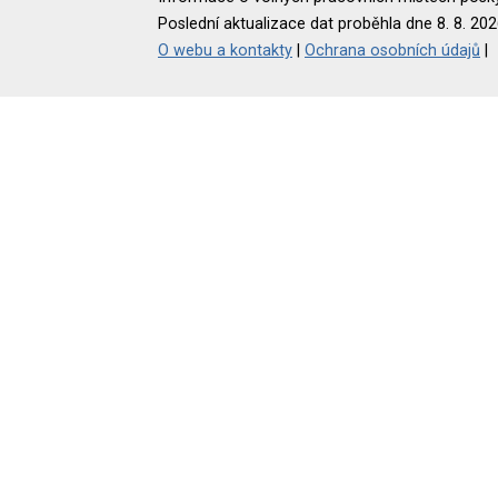
Poslední aktualizace dat proběhla dne 8. 8. 202
O webu a kontakty
|
Ochrana osobních údajů
|