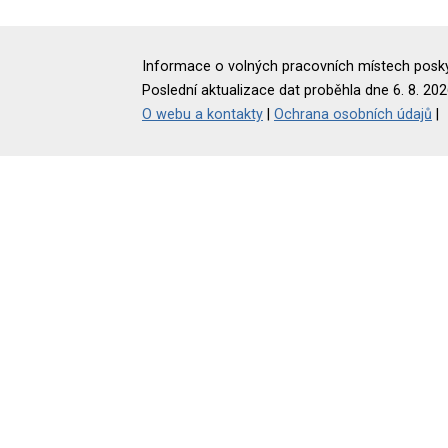
Informace o volných pracovních místech poskyt
Poslední aktualizace dat proběhla dne 6. 8. 202
O webu a kontakty
|
Ochrana osobních údajů
|