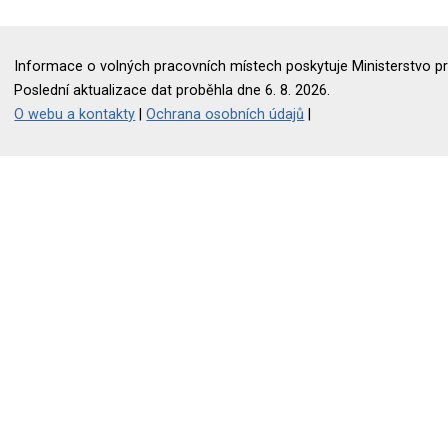
Informace o volných pracovních místech poskytuje Ministerstvo pr
Poslední aktualizace dat proběhla dne 6. 8. 2026.
O webu a kontakty
|
Ochrana osobních údajů
|