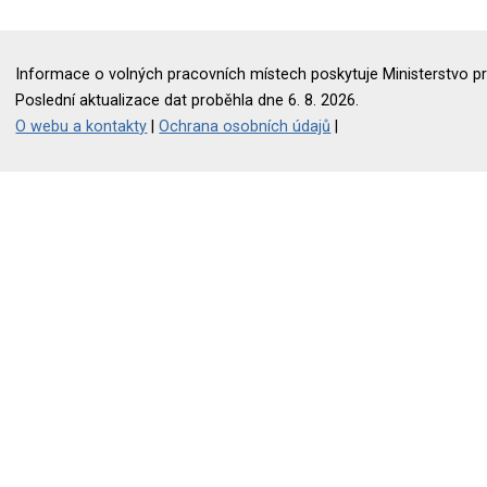
Informace o volných pracovních místech poskytuje Ministerstvo pr
Poslední aktualizace dat proběhla dne 6. 8. 2026.
O webu a kontakty
|
Ochrana osobních údajů
|